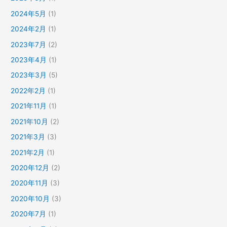
2024年5月
(1)
2024年2月
(1)
2023年7月
(2)
2023年4月
(1)
2023年3月
(5)
2022年2月
(1)
2021年11月
(1)
2021年10月
(2)
2021年3月
(3)
2021年2月
(1)
2020年12月
(2)
2020年11月
(3)
2020年10月
(3)
2020年7月
(1)