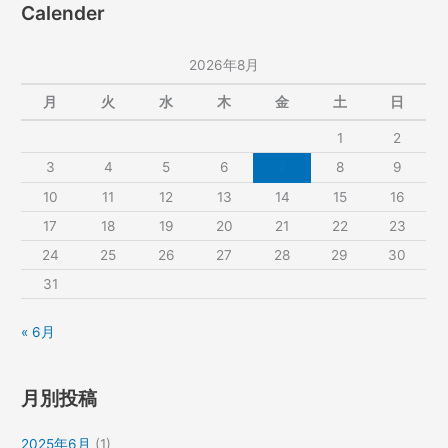
Calender
2026年8月
月
火
水
木
金
土
日
1
2
3
4
5
6
7
8
9
10
11
12
13
14
15
16
17
18
19
20
21
22
23
24
25
26
27
28
29
30
31
« 6月
月別投稿
2025年6月
(1)