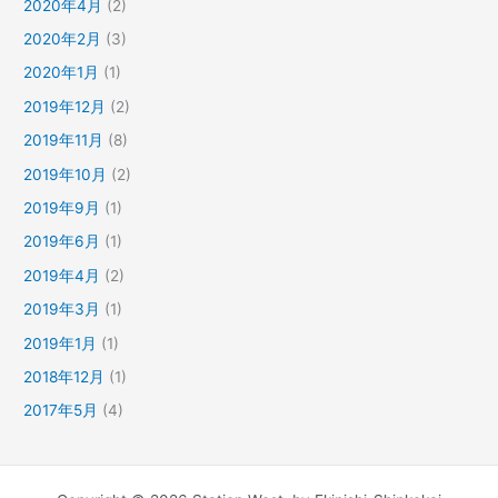
2020年4月
(2)
2020年2月
(3)
2020年1月
(1)
2019年12月
(2)
2019年11月
(8)
2019年10月
(2)
2019年9月
(1)
2019年6月
(1)
2019年4月
(2)
2019年3月
(1)
2019年1月
(1)
2018年12月
(1)
2017年5月
(4)