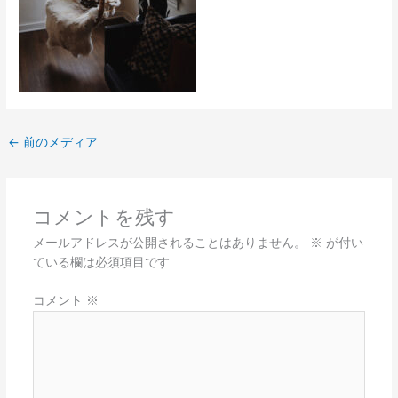
←
前のメディア
コメントを残す
メールアドレスが公開されることはありません。
※
が付い
ている欄は必須項目です
コメント
※