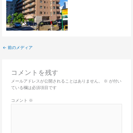
←
前のメディア
コメントを残す
メールアドレスが公開されることはありません。
※
が付い
ている欄は必須項目です
コメント
※