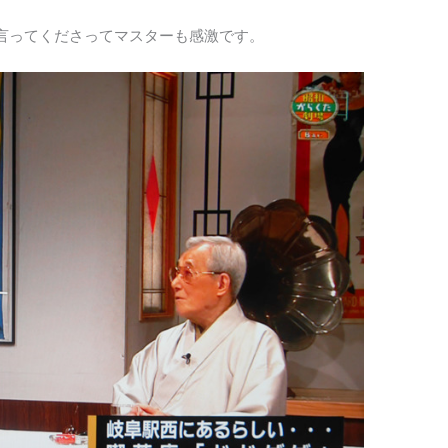
言ってくださってマスターも感激です。