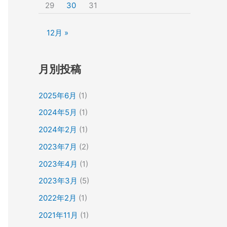
29
30
31
12月 »
月別投稿
2025年6月
(1)
2024年5月
(1)
2024年2月
(1)
2023年7月
(2)
2023年4月
(1)
2023年3月
(5)
2022年2月
(1)
2021年11月
(1)