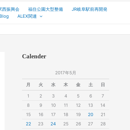
駅西振興会
福住公園大型整備
JR岐阜駅前再開発
Blog
ALEX関連
Calender
2017年5月
月
火
水
木
金
土
日
1
2
3
4
5
6
7
8
9
10
11
12
13
14
15
16
17
18
19
20
21
22
23
24
25
26
27
28