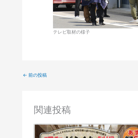
テレビ取材の様子
←
前の投稿
関連投稿