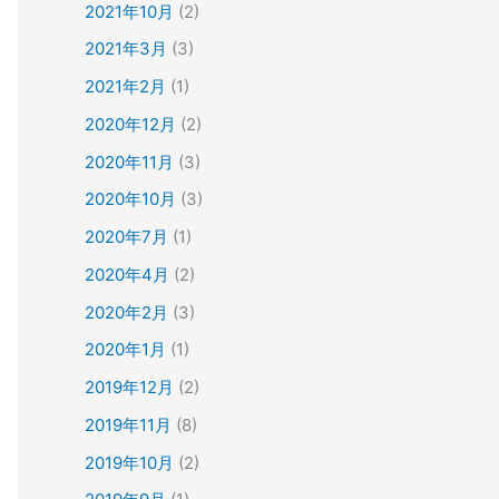
2021年10月
(2)
2021年3月
(3)
2021年2月
(1)
2020年12月
(2)
2020年11月
(3)
2020年10月
(3)
2020年7月
(1)
2020年4月
(2)
2020年2月
(3)
2020年1月
(1)
2019年12月
(2)
2019年11月
(8)
2019年10月
(2)