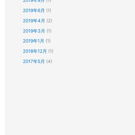
2019年9月
(1)
2019年6月
(1)
2019年4月
(2)
2019年3月
(1)
2019年1月
(1)
2018年12月
(1)
2017年5月
(4)