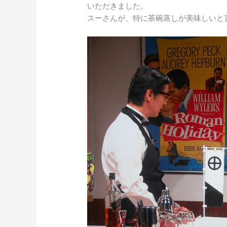
いただきました。
スーさんが、特に茶碗蒸しが美味しいと