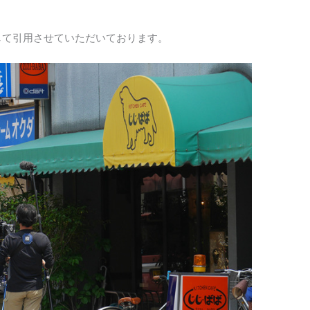
して引用させていただいております。