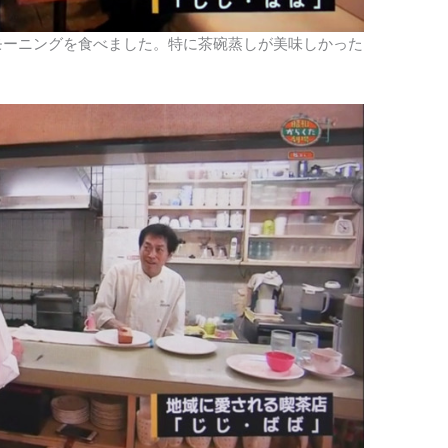
モーニングを食べました。特に茶碗蒸しが美味しかった