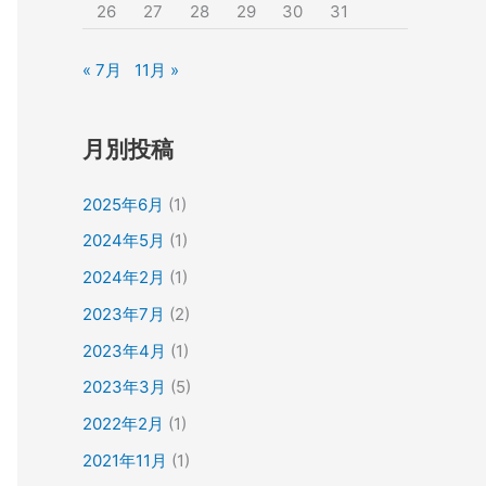
26
27
28
29
30
31
« 7月
11月 »
月別投稿
2025年6月
(1)
2024年5月
(1)
2024年2月
(1)
2023年7月
(2)
2023年4月
(1)
2023年3月
(5)
2022年2月
(1)
2021年11月
(1)