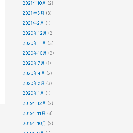
2021年10月
(2)
2021年3月
(3)
2021年2月
(1)
2020年12月
(2)
2020年11月
(3)
2020年10月
(3)
2020年7月
(1)
2020年4月
(2)
2020年2月
(3)
2020年1月
(1)
2019年12月
(2)
2019年11月
(8)
2019年10月
(2)