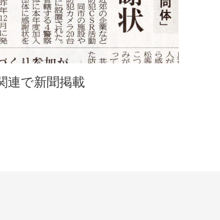
関連で新聞掲載