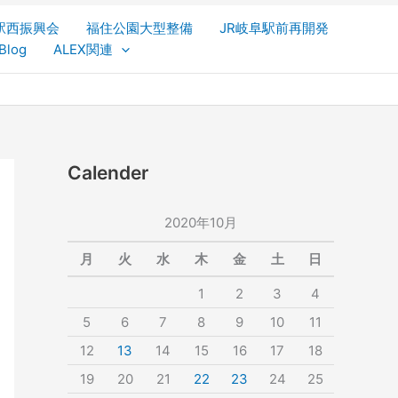
駅西振興会
福住公園大型整備
JR岐阜駅前再開発
Blog
ALEX関連
Calender
2020年10月
月
火
水
木
金
土
日
1
2
3
4
5
6
7
8
9
10
11
12
13
14
15
16
17
18
19
20
21
22
23
24
25