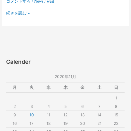
コメントする
/
News
/
west
続きを読む »
Calender
2020年11月
月
火
水
木
金
土
日
1
2
3
4
5
6
7
8
9
10
11
12
13
14
15
16
17
18
19
20
21
22