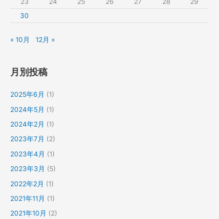
23
24
25
26
27
28
29
30
« 10月
12月 »
月別投稿
2025年6月
(1)
2024年5月
(1)
2024年2月
(1)
2023年7月
(2)
2023年4月
(1)
2023年3月
(5)
2022年2月
(1)
2021年11月
(1)
2021年10月
(2)