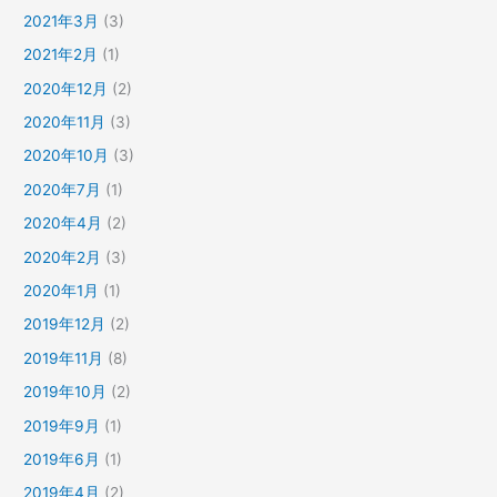
2021年3月
(3)
2021年2月
(1)
2020年12月
(2)
2020年11月
(3)
2020年10月
(3)
2020年7月
(1)
2020年4月
(2)
2020年2月
(3)
2020年1月
(1)
2019年12月
(2)
2019年11月
(8)
2019年10月
(2)
2019年9月
(1)
2019年6月
(1)
2019年4月
(2)