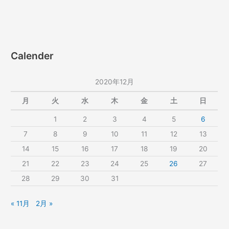
Calender
2020年12月
月
火
水
木
金
土
日
1
2
3
4
5
6
7
8
9
10
11
12
13
14
15
16
17
18
19
20
21
22
23
24
25
26
27
28
29
30
31
« 11月
2月 »