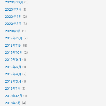
2020年10月
(3)
2020年7月
(1)
2020年4月
(2)
2020年2月
(3)
2020年1月
(1)
2019年12月
(2)
2019年11月
(8)
2019年10月
(2)
2019年9月
(1)
2019年6月
(1)
2019年4月
(2)
2019年3月
(1)
2019年1月
(1)
2018年12月
(1)
2017年5月
(4)