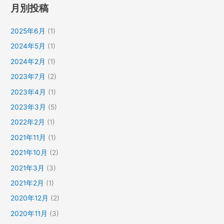
月別投稿
2025年6月
(1)
2024年5月
(1)
2024年2月
(1)
2023年7月
(2)
2023年4月
(1)
2023年3月
(5)
2022年2月
(1)
2021年11月
(1)
2021年10月
(2)
2021年3月
(3)
2021年2月
(1)
2020年12月
(2)
2020年11月
(3)