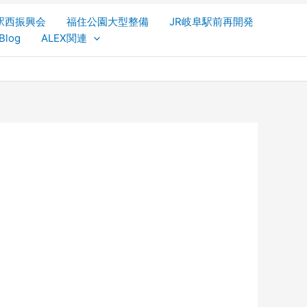
駅西振興会
福住公園大型整備
JR岐阜駅前再開発
Blog
ALEX関連