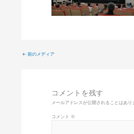
←
前のメディア
コメントを残す
メールアドレスが公開されることはあり
コメント
※