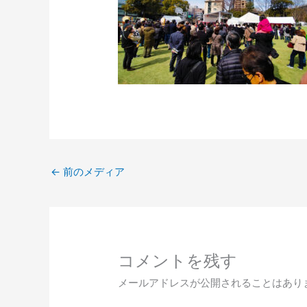
←
前のメディア
コメントを残す
メールアドレスが公開されることはあり