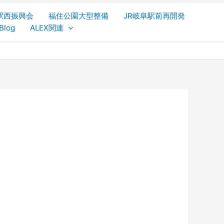
駅西振興会
福住公園大型整備
JR岐阜駅前再開発
Blog
ALEX関連