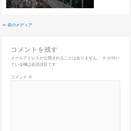
←
前のメディア
コメントを残す
メールアドレスが公開されることはありません。
※
が付い
ている欄は必須項目です
コメント
※