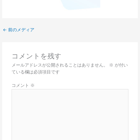
←
前のメディア
コメントを残す
メールアドレスが公開されることはありません。
※
が付い
ている欄は必須項目です
コメント
※