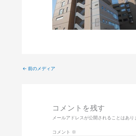
←
前のメディア
コメントを残す
メールアドレスが公開されることはあり
コメント
※