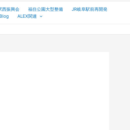
駅西振興会
福住公園大型整備
JR岐阜駅前再開発
Blog
ALEX関連