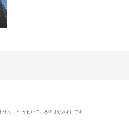
ません。
※
が付いている欄は必須項目です