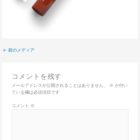
←
前のメディア
コメントを残す
メールアドレスが公開されることはありません。
※
が付い
ている欄は必須項目です
コメント
※