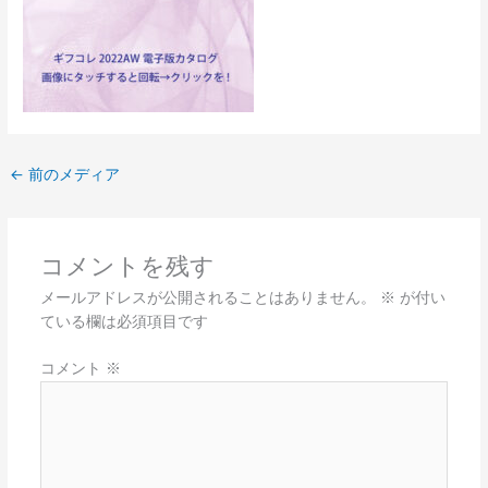
←
前のメディア
コメントを残す
メールアドレスが公開されることはありません。
※
が付い
ている欄は必須項目です
コメント
※