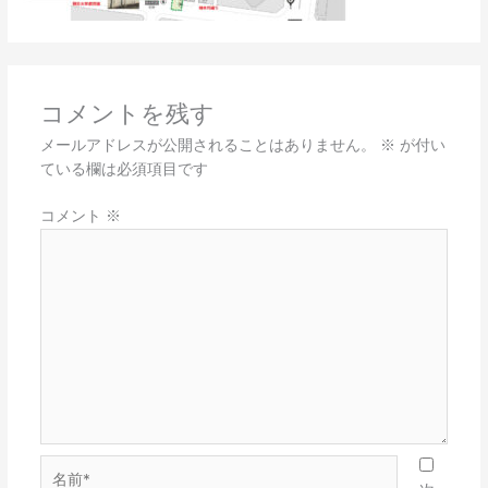
コメントを残す
メールアドレスが公開されることはありません。
※
が付い
ている欄は必須項目です
コメント
※
名