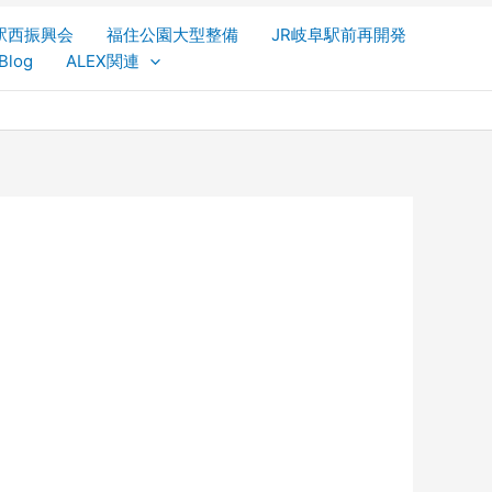
駅西振興会
福住公園大型整備
JR岐阜駅前再開発
Blog
ALEX関連