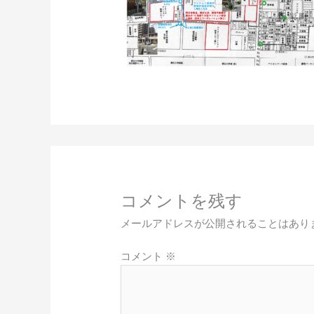
コメントを残す
メールアドレスが公開されることはあり
コメント
※