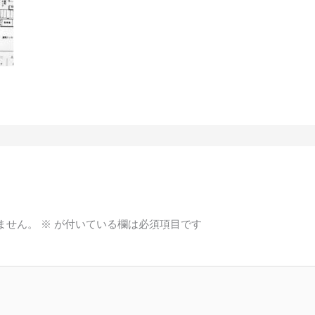
ません。
※
が付いている欄は必須項目です