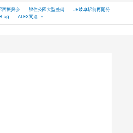
駅西振興会
福住公園大型整備
JR岐阜駅前再開発
Blog
ALEX関連