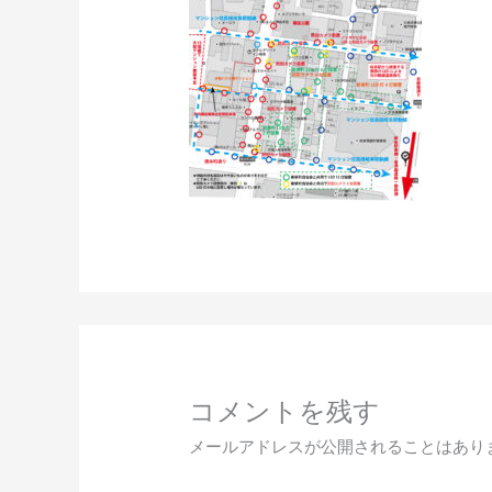
コメントを残す
メールアドレスが公開されることはあり