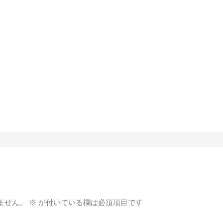
ません。
※
が付いている欄は必須項目です