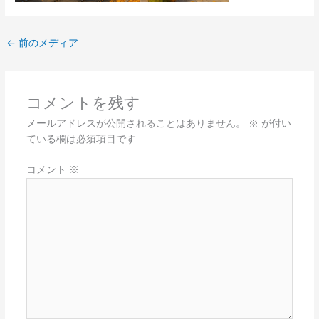
←
前のメディア
コメントを残す
メールアドレスが公開されることはありません。
※
が付い
ている欄は必須項目です
コメント
※