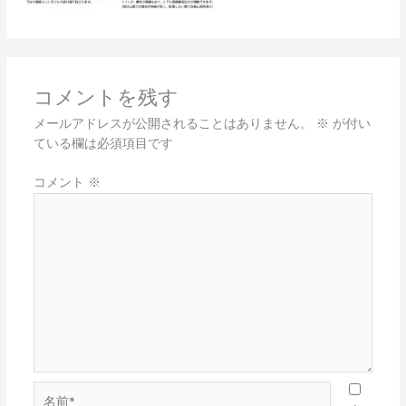
コメントを残す
メールアドレスが公開されることはありません。
※
が付い
ている欄は必須項目です
コメント
※
名