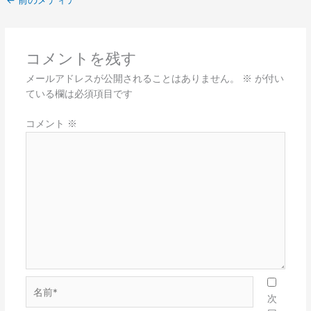
コメントを残す
メールアドレスが公開されることはありません。
※
が付い
ている欄は必須項目です
コメント
※
名
前
次