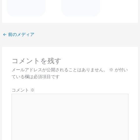
←
前のメディア
コメントを残す
メールアドレスが公開されることはありません。
※
が付い
ている欄は必須項目です
コメント
※