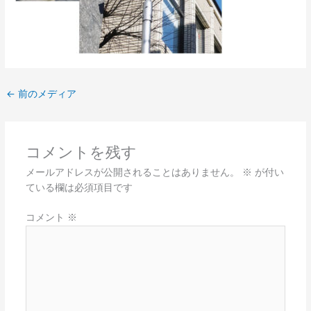
←
前のメディア
コメントを残す
メールアドレスが公開されることはありません。
※
が付い
ている欄は必須項目です
コメント
※