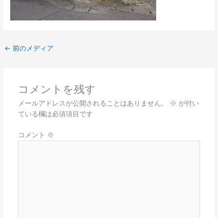
←
前のメディア
コメントを残す
メールアドレスが公開されることはありません。
※
が付い
ている欄は必須項目です
コメント
※