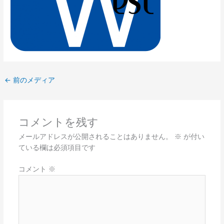
←
前のメディア
コメントを残す
メールアドレスが公開されることはありません。
※
が付い
ている欄は必須項目です
コメント
※